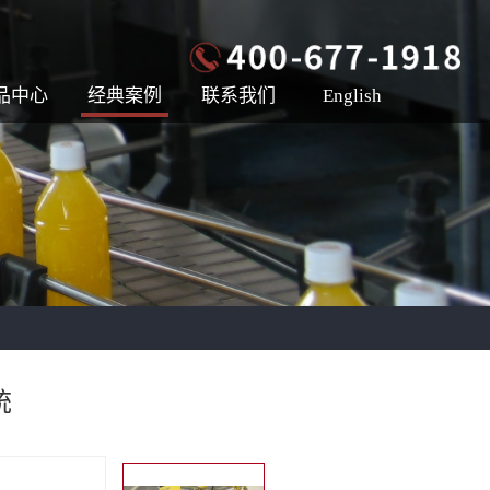
品中心
经典案例
联系我们
English
统