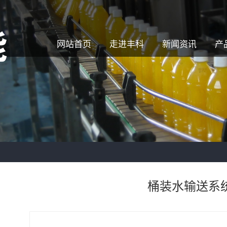
网站首页
走进丰科
新闻资讯
产
桶装水输送系