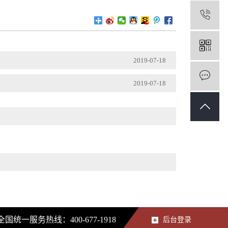
1
2019-07-18
2019-07-18
全国统一服务热线：400-677-1918
后台登录